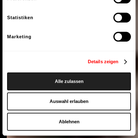
Statistiken
Marketing
Details zeigen
Alle zulassen
Auswahl erlauben
Ablehnen