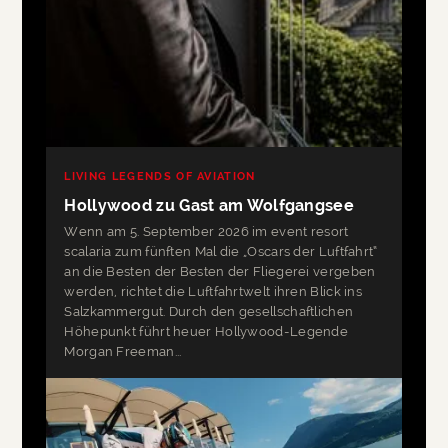
LIVING LEGENDS OF AVIATION
Hollywood zu Gast am Wolfgangsee
Wenn am 5. September 2026 im event resort
scalaria zum fünften Mal die „Oscars der Luftfahrt“
an die Besten der Besten der Fliegerei vergeben
werden, richtet die Luftfahrtwelt ihren Blick ins
Salzkammergut. Durch den gesellschaftlichen
Höhepunkt führt heuer Hollywood-Legende
Morgan Freeman...