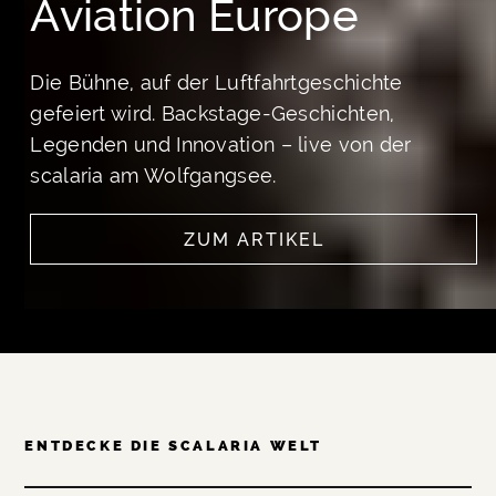
Aviation Europe
Die Bühne, auf der Luftfahrtgeschichte
gefeiert wird. Backstage-Geschichten,
Legenden und Innovation – live von der
scalaria am Wolfgangsee.
ZUM ARTIKEL
SEE MORE
ENTDECKE DIE SCALARIA WELT