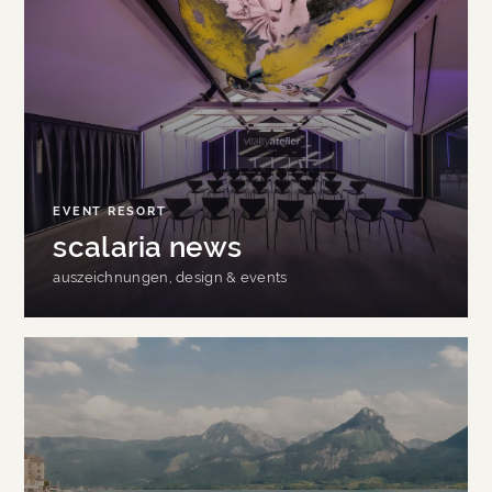
EVENT RESORT
scalaria news
auszeichnungen, design & events