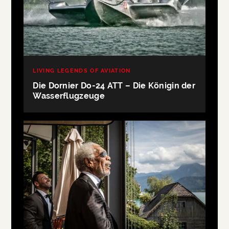
LIVING LEGENDS OF AVIATION
Die Dornier Do-24 ATT – Die Königin der
Wasserflugzeuge