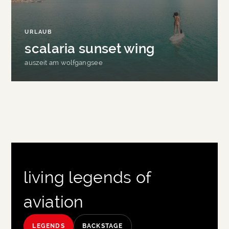
URLAUB
scalaria sunset wing
auszeit am wolfgangsee
living legends of
aviation
LEGENDS
BACKSTAGE