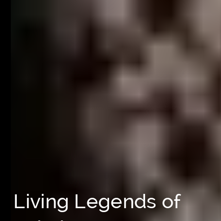
Living Legends of