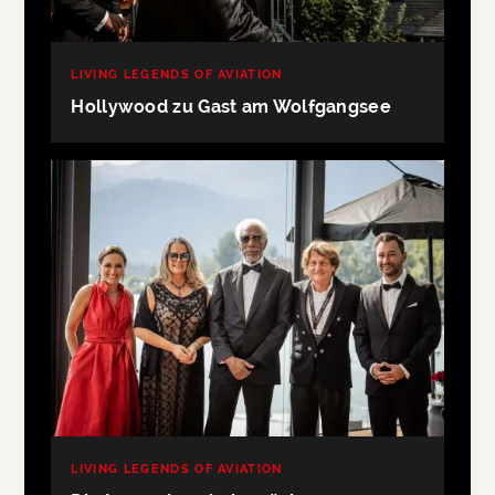
LIVING LEGENDS OF AVIATION
Hollywood zu Gast am Wolfgangsee
LIVING LEGENDS OF AVIATION