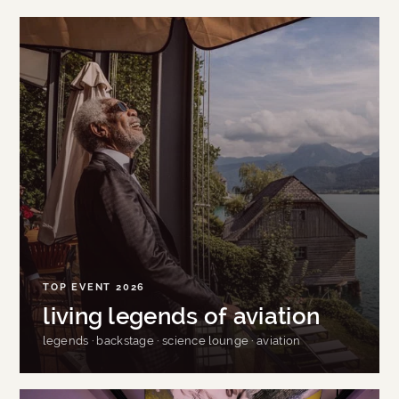
TOP EVENT 2026
living legends of aviation
legends · backstage · science lounge · aviation