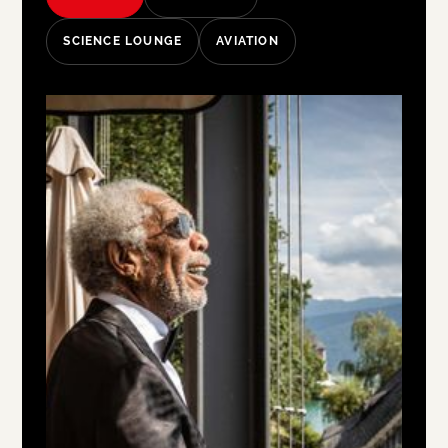
SCIENCE LOUNGE
AVIATION