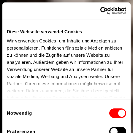
Diese Webseite verwendet Cookies
Wir verwenden Cookies, um Inhalte und Anzeigen zu
personalisieren, Funktionen für soziale Medien anbieten
zu können und die Zugriffe auf unsere Website zu
analysieren. Außerdem geben wir Informationen zu Ihrer
Verwendung unserer Website an unsere Partner für
soziale Medien, Werbung und Analysen weiter. Unsere
Partner führen diese Informationen möglicherweise mit
weiteren Daten zusammen, die Sie ihnen bereitgestellt
haben oder die sie im Rahmen Ihrer Nutzung der Dienste
gesammelt haben.
Einwilligungsauswahl
Notwendig
Präferenzen