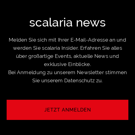
scalaria news
Melden Sie sich mit Ihrer E-Mail-Adresse an und
werden Sie scalaria Insider. Erfahren Sie alles
über großartige Events, aktuelle News und
exklusive Einblicke.
Bei Anmeldung zu unserem Newsletter stimmen
Sie unserem
Datenschutz
zu.
JETZT ANMELDEN
ANMELDEN