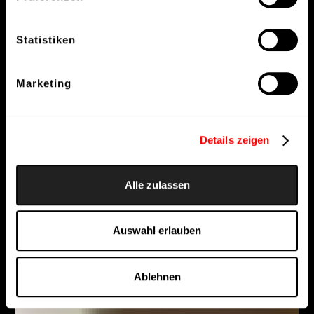
Statistiken
Marketing
Details zeigen
Alle zulassen
Auswahl erlauben
Ablehnen