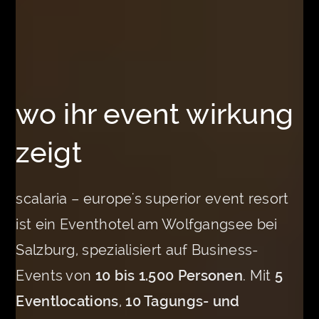
wo ihr event wirkung
zeigt
scalaria – europe's superior event resort
ist ein Eventhotel am Wolfgangsee bei
Salzburg, spezialisiert auf Business-
Events von
10 bis 1.500 Personen
. Mit
5
Eventlocations
,
10 Tagungs- und