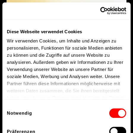
Diese Webseite verwendet Cookies
Wir verwenden Cookies, um Inhalte und Anzeigen zu
personalisieren, Funktionen für soziale Medien anbieten
zu können und die Zugriffe auf unsere Website zu
analysieren. Außerdem geben wir Informationen zu Ihrer
Verwendung unserer Website an unsere Partner für
soziale Medien, Werbung und Analysen weiter. Unsere
Partner führen diese Informationen möglicherweise mit
weiteren Daten zusammen, die Sie ihnen bereitgestellt
haben oder die sie im Rahmen Ihrer Nutzung der Dienste
gesammelt haben.
Einwilligungsauswahl
Notwendig
Präferenzen