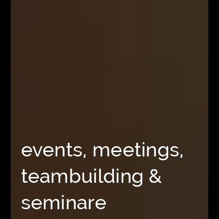
events, meetings,
teambuilding &
seminare