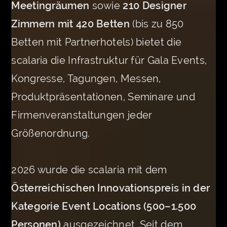
Meetingräumen
sowie
210 Designer
Zimmern mit 420 Betten
(bis zu 850
Betten mit Partnerhotels) bietet die
scalaria die Infrastruktur für Gala Events,
Kongresse, Tagungen, Messen,
Produktpräsentationen, Seminare und
Firmenveranstaltungen jeder
Größenordnung.
2026 wurde die scalaria mit dem
Österreichischen Innovationspreis in der
Kategorie Event Locations (500–1.500
Personen)
ausgezeichnet. Seit dem