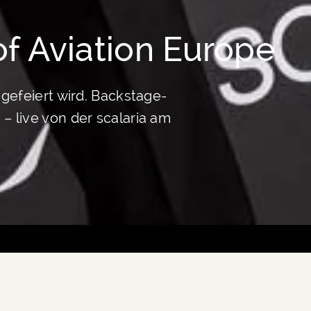
f Aviation Europe
gefeiert wird. Backstage-
 live von der scalaria am