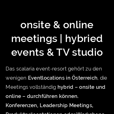
onsite & online
meetings | hybried
events & TV studio
Das scalaria event-resort gehört zu den
wenigen
Eventlocations in Österreich
, die
Meetings vollständig
hybrid – onsite und
online – durchführen können.
Konferenzen, Leadership Meetings,