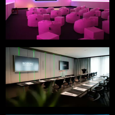
MEETING NO. 3