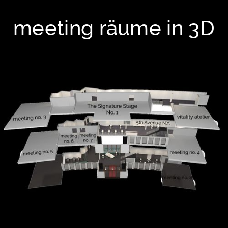
meeting räume in 3D