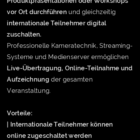
Produktpräsentationen oder Workshops
vor Ort durchführen
und gleichzeitig
internationale Teilnehmer digital
zuschalten.
Professionelle Kameratechnik, Streaming-
Systeme und Medienserver ermöglichen
Live-Übertragung, Online-Teilnahme und
Aufzeichnung
der gesamten
Veranstaltung.
Vorteile:
| Internationale Teilnehmer können
online zugeschaltet werden