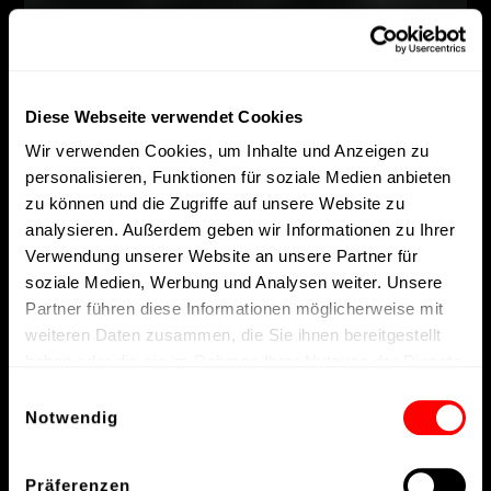
Diese Webseite verwendet Cookies
Wir verwenden Cookies, um Inhalte und Anzeigen zu
personalisieren, Funktionen für soziale Medien anbieten
zu können und die Zugriffe auf unsere Website zu
analysieren. Außerdem geben wir Informationen zu Ihrer
Verwendung unserer Website an unsere Partner für
soziale Medien, Werbung und Analysen weiter. Unsere
Partner führen diese Informationen möglicherweise mit
weiteren Daten zusammen, die Sie ihnen bereitgestellt
haben oder die sie im Rahmen Ihrer Nutzung der Dienste
gesammelt haben.
Einwilligungsauswahl
Notwendig
Präferenzen