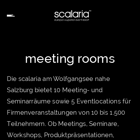
meeting rooms
Die scalaria am Wolfgangsee nahe
Salzburg bietet 10 Meeting- und
Seminarräume sowie 5 Eventlocations für
Firmenveranstaltungen von 10 bis 1.500
Teilnehmern. Ob Meetings, Seminare,
Workshops, Produktpräsentationen,