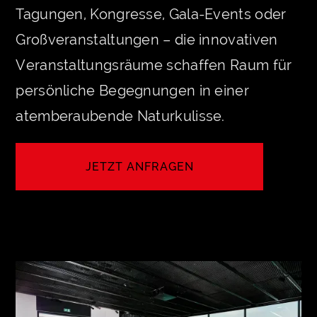
Tagungen, Kongresse, Gala-Events oder
Großveranstaltungen – die innovativen
Veranstaltungsräume schaffen Raum für
persönliche Begegnungen in einer
atemberaubende Naturkulisse.
JETZT ANFRAGEN
LET'S MEET