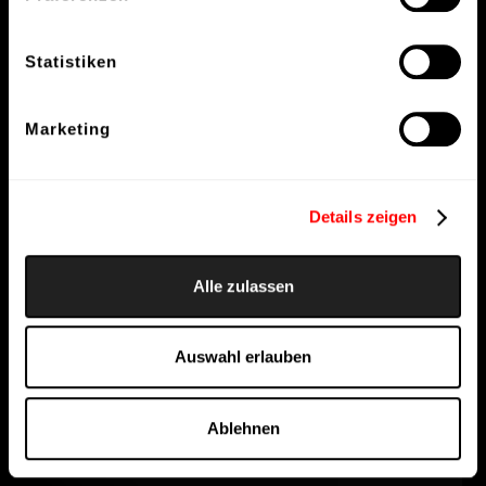
Statistiken
Marketing
Details zeigen
Alle zulassen
Auswahl erlauben
Ablehnen