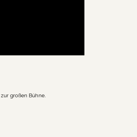
 zur großen Bühne.