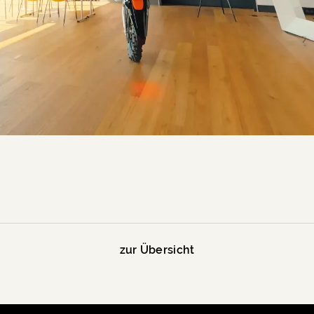
zur Übersicht