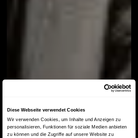
Diese Webseite verwendet Cookies
Wir verwenden Cookies, um Inhalte und Anzeigen zu
personalisieren, Funktionen für soziale Medien anbieten
zu können und die Zugriffe auf unsere Website zu