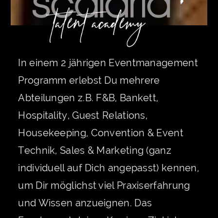
In einem 2 jährigen Eventmanagement
Programm erlebst Du mehrere
Abteilungen z.B. F&B, Bankett,
Hospitality, Guest Relations,
Housekeeping, Convention & Event
Technik, Sales & Marketing (ganz
individuell auf Dich angepasst) kennen,
um Dir möglichst viel Praxiserfahrung
und Wissen anzueignen. Das