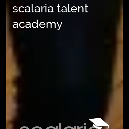
scalaria talent
academy