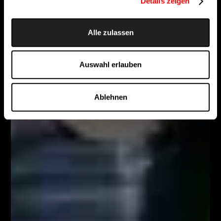
Details zeigen
Alle zulassen
Auswahl erlauben
Ablehnen