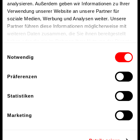
analysieren. Außerdem geben wir Informationen zu Ihrer
Verwendung unserer Website an unsere Partner für
soziale Medien, Werbung und Analysen weiter. Unsere
Partner führen diese Informationen möglicherweise mit
weiteren Daten zusammen, die Sie ihnen bereitgestellt
haben oder die sie im Rahmen Ihrer Nutzung der Dienste
gesammelt haben.
Einwilligungsauswahl
Notwendig
Präferenzen
Statistiken
Marketing