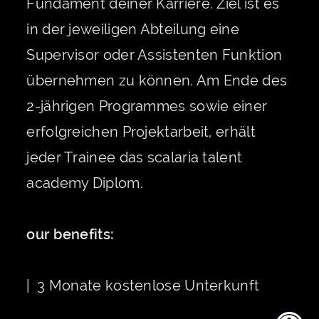
Fundament deiner Karriere. Ziel ist es
in der jeweiligen Abteilung eine
Supervisor oder Assistenten Funktion
übernehmen zu können. Am Ende des
2-jährigen Programmes sowie einer
erfolgreichen Projektarbeit, erhält
jeder Trainee das scalaria talent
academy Diplom.
our benefits:
| 3 Monate kostenlose Unterkunft