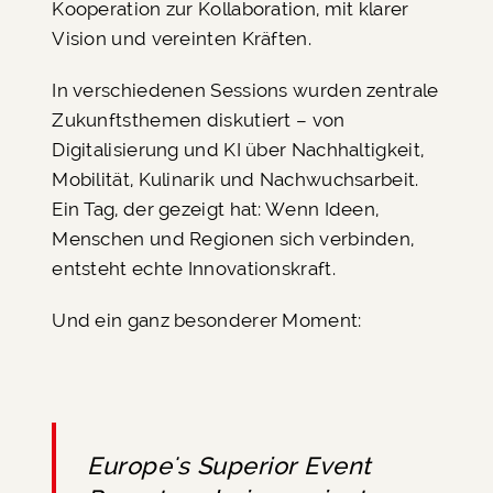
Kooperation zur Kollaboration, mit klarer
Vision und vereinten Kräften.
In verschiedenen Sessions wurden zentrale
Zukunftsthemen diskutiert – von
Digitalisierung und KI über Nachhaltigkeit,
Mobilität, Kulinarik und Nachwuchsarbeit.
Ein Tag, der gezeigt hat: Wenn Ideen,
Menschen und Regionen sich verbinden,
entsteht echte Innovationskraft.
Und ein ganz besonderer Moment:
Europe's Superior Event