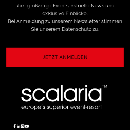
über großartige Events, aktuelle News und
exklusive Einblicke.
Bei Anmeldung zu unserem Newsletter stimmen
Sie unserem
Datenschutz
zu.
JETZT ANMELDEN
ANMELDEN