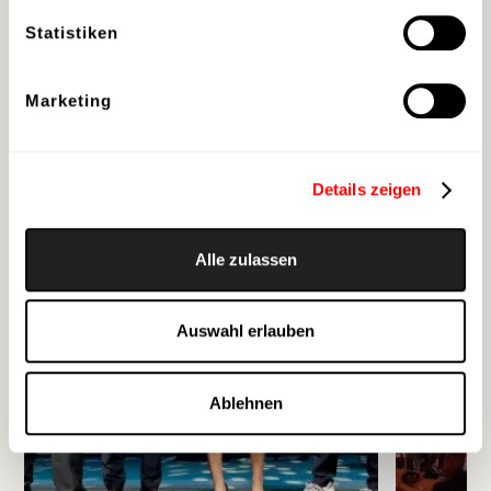
haben.
Statistiken
Marketing
Details zeigen
Alle zulassen
Auswahl erlauben
Ablehnen