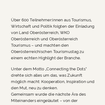
Über 600 Teilnehmer:innen aus Tourismus,
Wirtschaft und Politik folgten der Einladung
von Land Oberösterreich, WKO
Oberösterreich und Oberösterreich
Tourismus – und machten den
Oberösterreichischen Tourismustag zu
einem echten Highlight der Branche.
Unter dem Motto „Connecting the Dots“
drehte sich alles um das, was Zukunft
möglich macht: Kooperation, Inspiration und
den Mut, neu zu denken.
Gemeinsam wurde die nächste Ära des
Miteinanders eingeläutet – von der