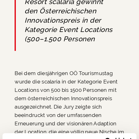
Resort scalaria gewinnt
den Österreichischen
Innovationspreis in der
Kategorie Event Locations
(500–1.500 Personen
Bei dem diesjährigen OÖ Tourismustag
wurde die scalaria in der Kategorie Event
Locations von 500 bis 1500 Personen mit
dem österreichischen Innovationspreis
ausgezeichnet. Die Jury zeigte sich
beeindruckt von der umfassenden
Erneuerung und der visionären Adaption
der Location, die eine völlig neue Nische im