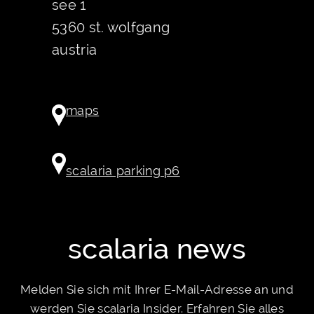
see 1
5360 st. wolfgang
austria
maps
scalaria parking p6
scalaria news
Melden Sie sich mit Ihrer E-Mail-Adresse an und
werden Sie scalaria Insider. Erfahren Sie alles