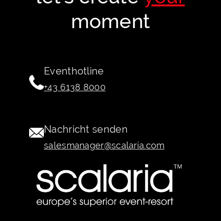
moment
Eventhotline
+43 6138 8000
Nachricht senden
salesmanager@scalaria.com