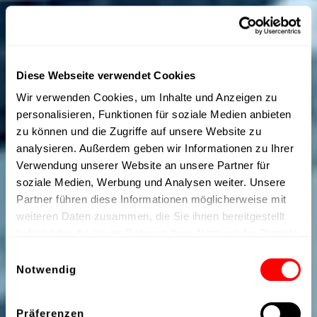
Diese Webseite verwendet Cookies
Wir verwenden Cookies, um Inhalte und Anzeigen zu
personalisieren, Funktionen für soziale Medien anbieten
zu können und die Zugriffe auf unsere Website zu
analysieren. Außerdem geben wir Informationen zu Ihrer
Verwendung unserer Website an unsere Partner für
soziale Medien, Werbung und Analysen weiter. Unsere
Partner führen diese Informationen möglicherweise mit
weiteren Daten zusammen, die Sie ihnen bereitgestellt
haben oder die sie im Rahmen Ihrer Nutzung der Dienste
gesammelt haben.
Einwilligungsauswahl
Notwendig
Präferenzen