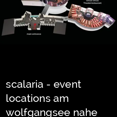
scalaria - event
locations am
wolfgangsee nahe