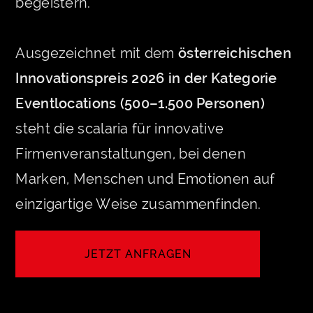
begeistern.
Ausgezeichnet mit dem
österreichischen
Innovationspreis 2026 in der Kategorie
Eventlocations (500–1.500 Personen)
steht die scalaria für innovative
Firmenveranstaltungen, bei denen
Marken, Menschen und Emotionen auf
einzigartige Weise zusammenfinden.
JETZT ANFRAGEN
LET'S CREATE YOUR EVENT