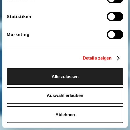
Statistiken
Marketing
Details zeigen
Alle zulassen
Auswahl erlauben
Ablehnen