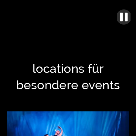
locations für
besondere events