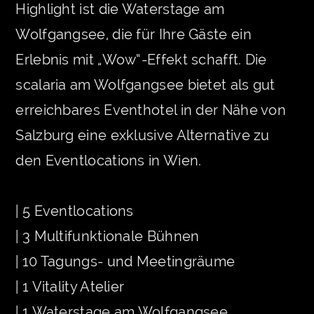
Highlight ist die Waterstage am
Wolfgangsee, die für Ihre Gäste ein
Erlebnis mit „Wow“-Effekt schafft. Die
scalaria am Wolfgangsee bietet als gut
erreichbares Eventhotel in der Nähe von
Salzburg eine exklusive Alternative zu
den Eventlocations in Wien.
| 5 Eventlocations
| 3 Multifunktionale Bühnen
| 10 Tagungs- und Meetingräume
| 1 Vitality Atelier
| 1 Waterstage am Wolfgangsee