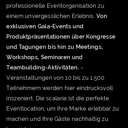
professionelle Eventorganisation zu
einem unvergesslichen Erlebnis.
Von
exklusiven Gala-Events und
Produktpräsentationen über Kongresse
und Tagungen bis hin zu Meetings,
Workshops, Seminaren und
Teambuilding-Aktivitäten.
–
Veranstaltungen von 10 bis zu 1.500
Teilnehmern werden hier eindrucksvoll
inszeniert. Die scalaria ist die perfekte
Eventlocation, um Ihre Marke erlebbar zu
machen und Ihre Gäste nachhaltig zu