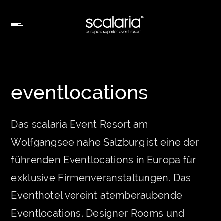
eventlocations
Das scalaria Event Resort am
Wolfgangsee nahe Salzburg ist eine der
führenden Eventlocations in Europa für
exklusive Firmenveranstaltungen. Das
Eventhotel vereint atemberaubende
Eventlocations, Designer Rooms und