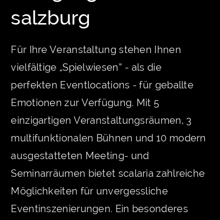
salzburg
Für Ihre Veranstaltung stehen Ihnen
vielfältige „Spielwiesen“ - als die
perfekten Eventlocations - für geballte
Emotionen zur Verfügung. Mit 5
einzigartigen Veranstaltungsräumen, 3
multifunktionalen Bühnen und 10 modern
ausgestatteten Meeting- und
Seminarräumen bietet scalaria zahlreiche
Möglichkeiten für unvergessliche
Eventinszenierungen. Ein besonderes