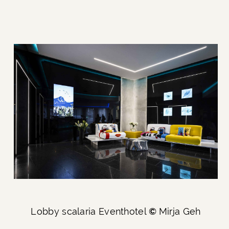
Lobby scalaria Eventhotel
©
Mirja Geh