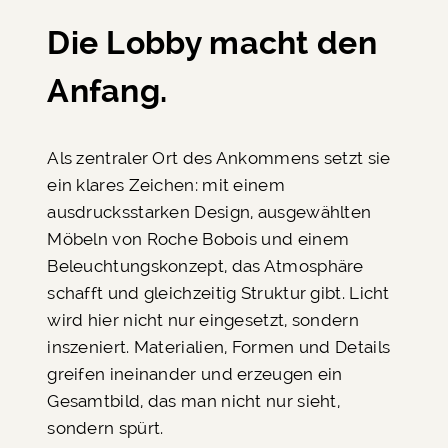
Die Lobby macht den
Anfang.
Als zentraler Ort des Ankommens setzt sie
ein klares Zeichen: mit einem
ausdrucksstarken Design, ausgewählten
Möbeln von Roche Bobois und einem
Beleuchtungskonzept, das Atmosphäre
schafft und gleichzeitig Struktur gibt. Licht
wird hier nicht nur eingesetzt, sondern
inszeniert. Materialien, Formen und Details
greifen ineinander und erzeugen ein
Gesamtbild, das man nicht nur sieht,
sondern spürt.