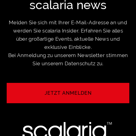
scalaria news
Melden Sie sich mit Ihrer E-Mail-Adresse an und
werden Sie scalaria Insider. Erfahren Sie alles
über großartige Events, aktuelle News und
exklusive Einblicke.
Bei Anmeldung zu unserem Newsletter stimmen
Sie unserem
Datenschutz
zu.
JETZT ANMELDEN
ANMELDEN