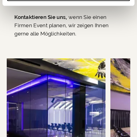
Kontaktieren Sie uns
,
wenn Sie einen
Firmen Event planen, wir zeigen Ihnen
gerne alle Möglichkeiten.