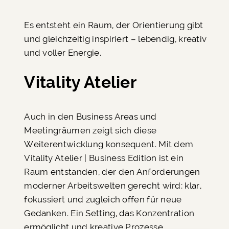
Es entsteht ein Raum, der Orientierung gibt
und gleichzeitig inspiriert – lebendig, kreativ
und voller Energie.
Vitality Atelier
Auch in den Business Areas und
Meetingräumen zeigt sich diese
Weiterentwicklung konsequent. Mit dem
Vitality Atelier | Business Edition ist ein
Raum entstanden, der den Anforderungen
moderner Arbeitswelten gerecht wird: klar,
fokussiert und zugleich offen für neue
Gedanken. Ein Setting, das Konzentration
ermöglicht und kreative Prozesse