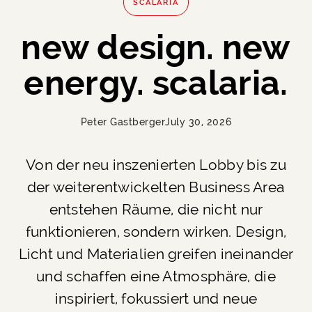
SCALARIA
new design. new
energy. scalaria.
Peter Gastberger
July 30, 2026
Von der neu inszenierten Lobby bis zu
der weiterentwickelten Business Area
entstehen Räume, die nicht nur
funktionieren, sondern wirken. Design,
Licht und Materialien greifen ineinander
und schaffen eine Atmosphäre, die
inspiriert, fokussiert und neue