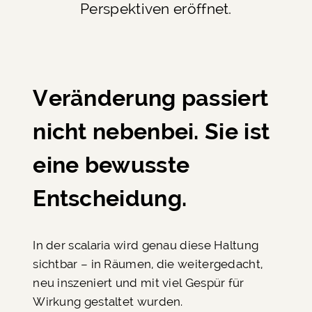
Perspektiven eröffnet.
Veränderung passiert
nicht nebenbei. Sie ist
eine bewusste
Entscheidung.
In der scalaria wird genau diese Haltung
sichtbar – in Räumen, die weitergedacht,
neu inszeniert und mit viel Gespür für
Wirkung gestaltet wurden.