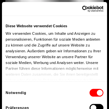
Diese Webseite verwendet Cookies
Wir verwenden Cookies, um Inhalte und Anzeigen zu
personalisieren, Funktionen für soziale Medien anbieten
zu können und die Zugriffe auf unsere Website zu
analysieren. Außerdem geben wir Informationen zu Ihrer
Verwendung unserer Website an unsere Partner für
soziale Medien, Werbung und Analysen weiter. Unsere
Partner führen diese Informationen möglicherweise mit
weiteren Daten zusammen, die Sie ihnen bereitgestellt
haben oder die sie im Rahmen Ihrer Nutzung der Dienste
gesammelt haben.
Einwilligungsauswahl
Notwendig
Präferenzen