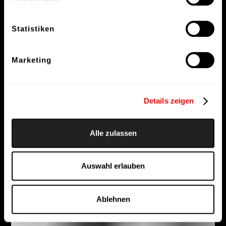
Statistiken
Marketing
Details zeigen
Alle zulassen
Auswahl erlauben
Ablehnen