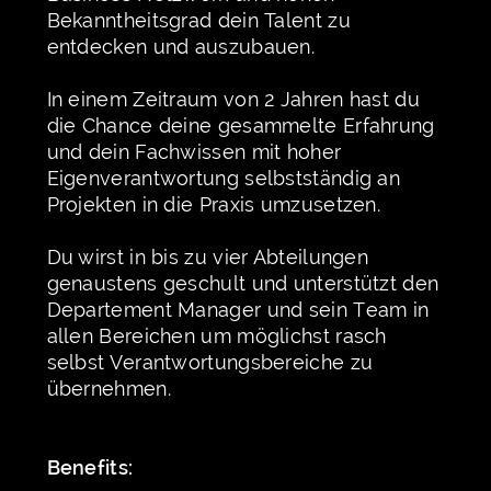
Bekanntheitsgrad dein Talent zu
entdecken und auszubauen.
In einem Zeitraum von 2 Jahren hast du
die Chance deine gesammelte Erfahrung
und dein Fachwissen mit hoher
Eigenverantwortung selbstständig an
Projekten in die Praxis umzusetzen.
Du wirst in bis zu vier Abteilungen
genaustens geschult und unterstützt den
Departement Manager und sein Team in
allen Bereichen um möglichst rasch
selbst Verantwortungsbereiche zu
übernehmen.
Benefits: