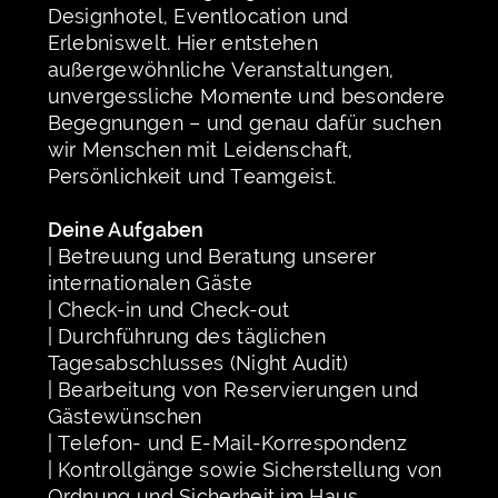
Designhotel, Eventlocation und
Erlebniswelt. Hier entstehen
außergewöhnliche Veranstaltungen,
unvergessliche Momente und besondere
Begegnungen – und genau dafür suchen
wir Menschen mit Leidenschaft,
Persönlichkeit und Teamgeist.
Deine Aufgaben
| Betreuung und Beratung unserer
internationalen Gäste
| Check-in und Check-out
| Durchführung des täglichen
Tagesabschlusses (Night Audit)
| Bearbeitung von Reservierungen und
Gästewünschen
| Telefon- und E-Mail-Korrespondenz
| Kontrollgänge sowie Sicherstellung von
Ordnung und Sicherheit im Haus