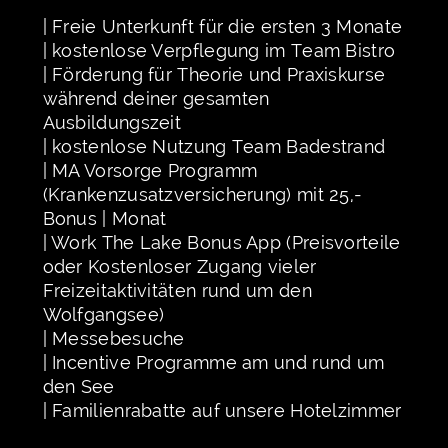
| Freie Unterkunft für die ersten 3 Monate
| kostenlose Verpflegung im Team Bistro
| Förderung für Theorie und Praxiskurse
während deiner gesamten
Ausbildungszeit
| kostenlose Nutzung Team Badestrand
| MA Vorsorge Programm
(Krankenzusatzversicherung) mit 25,-
Bonus | Monat
| Work The Lake Bonus App (Preisvorteile
oder Kostenloser Zugang vieler
Freizeitaktivitäten rund um den
Wolfgangsee)
| Messebesuche
| Incentive Programme am und rund um
den See
| Familienrabatte auf unsere Hotelzimmer