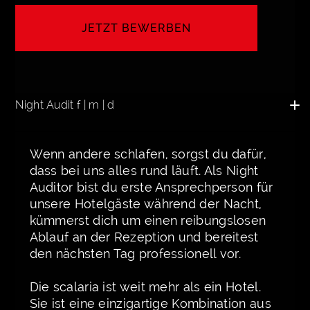
JETZT BEWERBEN
JOIN THE TEAM
Night Audit f | m | d
Wenn andere schlafen, sorgst du dafür,
dass bei uns alles rund läuft. Als Night
Auditor bist du erste Ansprechperson für
unsere Hotelgäste während der Nacht,
kümmerst dich um einen reibungslosen
Ablauf an der Rezeption und bereitest
den nächsten Tag professionell vor.
Die scalaria ist weit mehr als ein Hotel.
Sie ist eine einzigartige Kombination aus