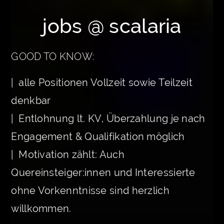
jobs @ scalaria
GOOD TO KNOW:
| alle Positionen Vollzeit sowie Teilzeit
denkbar
| Entlohnung lt. KV, Überzahlung je nach
Engagement & Qualifikation möglich
| Motivation zählt: Auch
Quereinsteiger:innen und Interessierte
ohne Vorkenntnisse sind herzlich
willkommen.