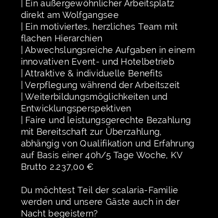
| Ein außergewöhnlicher Arbeitsplatz
direkt am Wolfgangsee
| Ein motiviertes, herzliches Team mit
flachen Hierarchien
| Abwechslungsreiche Aufgaben in einem
innovativen Event- und Hotelbetrieb
| Attraktive & individuelle Benefits
| Verpflegung während der Arbeitszeit
| Weiterbildungsmöglichkeiten und
Entwicklungsperspektiven
| Faire und leistungsgerechte Bezahlung
mit Bereitschaft zur Überzahlung,
abhängig von Qualifikation und Erfahrung
auf Basis einer 40h/5 Tage Woche, KV
Brutto 2.237,00 €
Du möchtest Teil der scalaria-Familie
werden und unsere Gäste auch in der
Nacht begeistern?