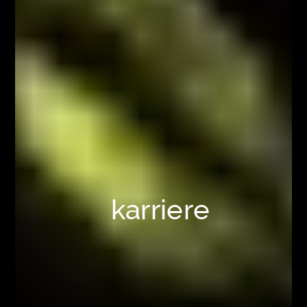
karriere