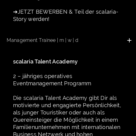
➔
JETZT BEWERBEN & Teil der scalaria-
Story werden!
Management Trainee | m | w | d
scalaria Talent Academy
2 – jähriges operatives
Eventmanagement Programm
Die scalaria Talent Academy gibt Dir als
motivierte und engagierte Persönlichkeit,
als junger Touristiker oder auch als
Quereinsteiger die Möglichkeit in einem
Familienunternehmen mit internationalen
Business Netzwerk und hohen