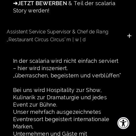
➔
JETZT BEWERBEN
& Teil der scalaria
Story werden!
Assistent Service Supervisor & Chef de Rang 
„Restaurant Circus Circus" m | w | d
In der scalaria wird nicht einfach serviert
– hier wird inszeniert.
„überraschen, begeistern und verblüffen“
Bei uns wird Hospitality zur Show,
Kulinarik zur Dramaturgie und jedes
Event zur Bühne.
Unser mehrfach ausgezeichnetes
Eventresort begeistert internationale
Marken,
Unternehmen und Gäste mit