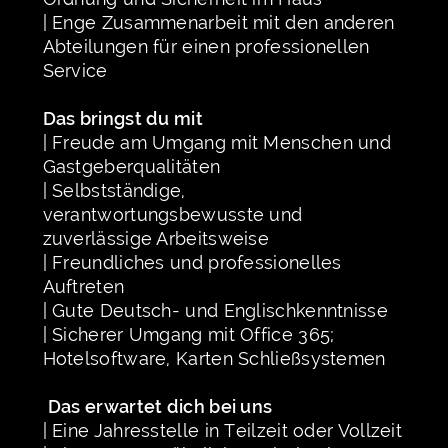
| Enge Zusammenarbeit mit den anderen
Abteilungen für einen professionellen
Service
Das bringst du mit
| Freude am Umgang mit Menschen und
Gastgeberqualitäten
| Selbstständige,
verantwortungsbewusste und
zuverlässige Arbeitsweise
| Freundliches und professionelles
Auftreten
| Gute Deutsch- und Englischkenntnisse
| Sicherer Umgang mit Office 365;
Hotelsoftware, Karten Schließsystemen
Das erwartet dich bei uns
| Eine Jahresstelle in Teilzeit oder Vollzeit