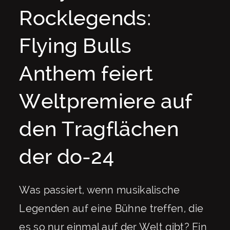
Rocklegends:
Flying Bulls
Anthem feiert
Weltpremiere auf
den Tragflächen
der do-24
Was passiert, wenn musikalische
Legenden auf eine Bühne treffen, die
es so nur einmal auf der Welt gibt? Ein