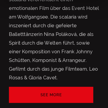
emotionalen Film über das Event Hotel
am Wolfgangsee. Die scalaria wird
inszeniert durch die gefeierte
Balletttänzerin Nina Poláková, die als
Spirit durch die Welten führt, sowie
einer Komposition von Frank Johnny
Schütten, Komponist & Arrangeur.
Gefilmt durch das junge Filmteam, Leo
Rosas & Gloria Cavet.
SEE MORE
SEE MORE