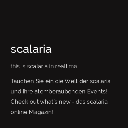
scalaria
this is scalaria in realtime...
Tauchen Sie ein die Welt der scalaria
und ihre atemberaubenden Events!
Check out what's new - das scalaria
online Magazin!