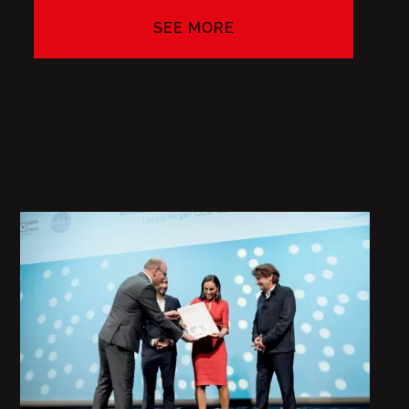
SEE MORE
SEE MORE