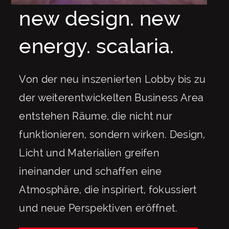
new design. new
energy. scalaria.
Von der neu inszenierten Lobby bis zu
der weiterentwickelten Business Area
entstehen Räume, die nicht nur
funktionieren, sondern wirken. Design,
Licht und Materialien greifen
ineinander und schaffen eine
Atmosphäre, die inspiriert, fokussiert
und neue Perspektiven eröffnet.