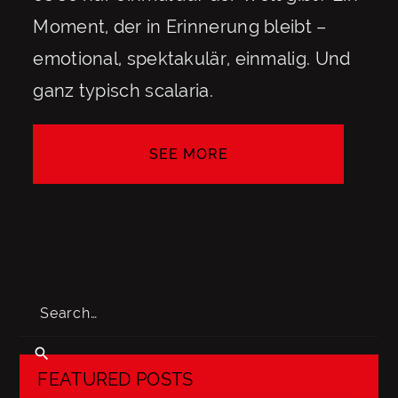
Moment, der in Erinnerung bleibt –
emotional, spektakulär, einmalig. Und
ganz typisch scalaria.
SEE MORE
SEE MORE
FEATURED POSTS