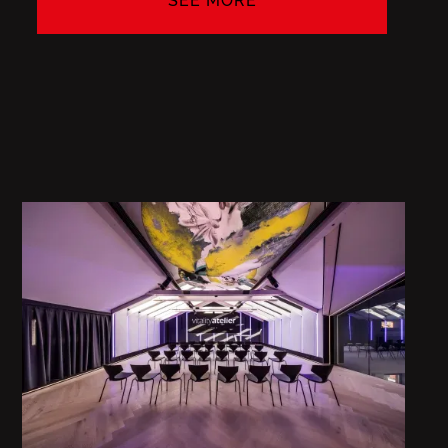
SEE MORE
SEE MORE