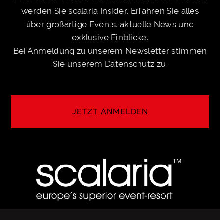
werden Sie scalaria Insider. Erfahren Sie alles
über großartige Events, aktuelle News und
exklusive Einblicke.
Bei Anmeldung zu unserem Newsletter stimmen
Sie unserem
Datenschutz
zu.
JETZT ANMELDEN
ANMELDEN