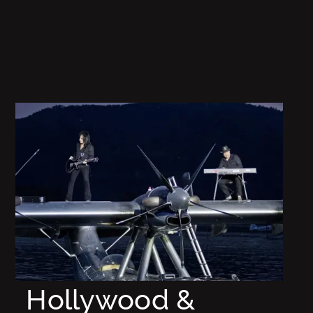
Hollywood &