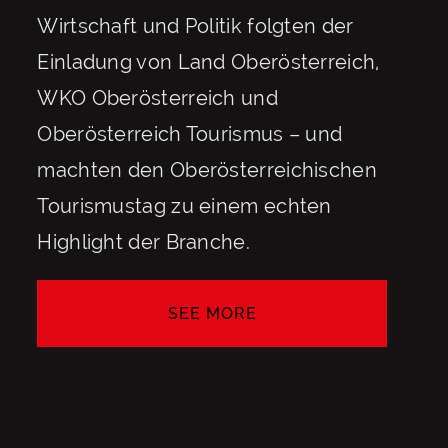
Wirtschaft und Politik folgten der
Einladung von Land Oberösterreich,
WKO Oberösterreich und
Oberösterreich Tourismus – und
machten den Oberösterreichischen
Tourismustag zu einem echten
Highlight der Branche.
SEE MORE
SEE MORE