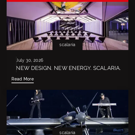
scalaria
July 30, 2026
NEW DESIGN. NEW ENERGY. SCALARIA.
Read More
scalaria