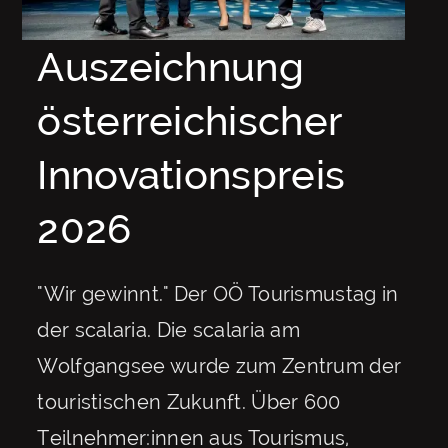
Auszeichnung
österreichischer
Innovationspreis
2026
"Wir gewinnt." Der OÖ Tourismustag in
der scalaria. Die scalaria am
Wolfgangsee wurde zum Zentrum der
touristischen Zukunft. Über 600
Teilnehmer:innen aus Tourismus,