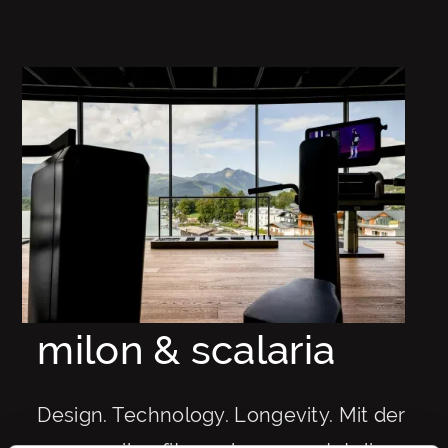
milon & scalaria
Design. Technology. Longevity. Mit der