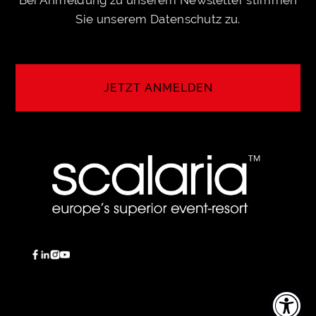
Sie unserem
Datenschutz
zu.
JETZT ANMELDEN
ANMELDEN