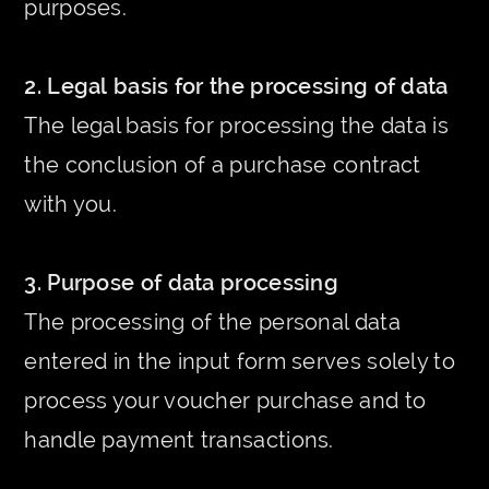
purposes.
2. Legal basis for the processing of data
The legal basis for processing the data is
the conclusion of a purchase contract
with you.
3. Purpose of data processing
The processing of the personal data
entered in the input form serves solely to
process your voucher purchase and to
handle payment transactions.