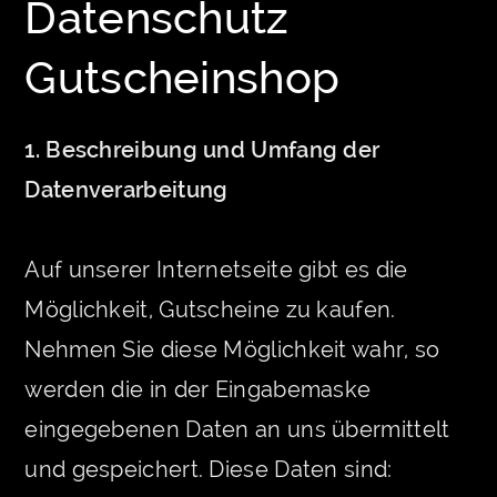
Datenschutz
Gutscheinshop
1. Beschreibung und Umfang der
Datenverarbeitung
Auf unserer Internetseite gibt es die
Möglichkeit, Gutscheine zu kaufen.
Nehmen Sie diese Möglichkeit wahr, so
werden die in der Eingabemaske
eingegebenen Daten an uns übermittelt
und gespeichert. Diese Daten sind: