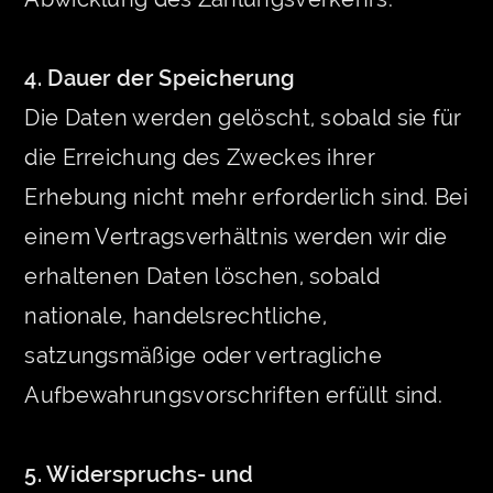
4. Dauer der Speicherung
Die Daten werden gelöscht, sobald sie für
die Erreichung des Zweckes ihrer
Erhebung nicht mehr erforderlich sind. Bei
einem Vertragsverhältnis werden wir die
erhaltenen Daten löschen, sobald
nationale, handelsrechtliche,
satzungsmäßige oder vertragliche
Aufbewahrungsvorschriften erfüllt sind.
5. Widerspruchs- und