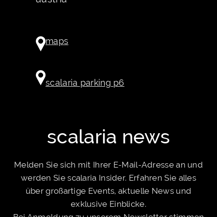
maps
scalaria parking p6
scalaria news
Melden Sie sich mit Ihrer E-Mail-Adresse an und
werden Sie scalaria Insider. Erfahren Sie alles
über großartige Events, aktuelle News und
exklusive Einblicke.
Bei Anmeldung zu unserem Newsletter stimmen