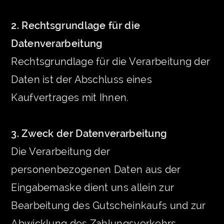
2. Rechtsgrundlage für die
Datenverarbeitung
Rechtsgrundlage für die Verarbeitung der
Daten ist der Abschluss eines
Kaufvertrages mit Ihnen.
3. Zweck der Datenverarbeitung
Die Verarbeitung der
personenbezogenen Daten aus der
Eingabemaske dient uns allein zur
Bearbeitung des Gutscheinkaufs und zur
Abwicklung des Zahlungsverkehrs.