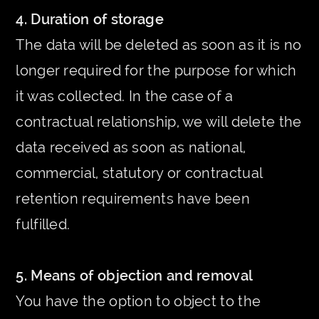
4. Duration of storage
The data will be deleted as soon as it is no
longer required for the purpose for which
it was collected. In the case of a
contractual relationship, we will delete the
data received as soon as national,
commercial, statutory or contractual
retention requirements have been
fulfilled.
5. Means of objection and removal
You have the option to object to the