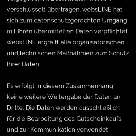
verschlüsselt übertragen. websLINE hat
sich zum datenschutzgerechten Umgang
mit Ihren übermittelten Daten verpflichtet.
websLINE ergreift alle organisatorischen
und technischen Maßnahmen zum Schutz
Ihrer Daten.
Es erfolgt in diesem Zusammenhang
keine weitere Weitergabe der Daten an
Dritte. Die Daten werden ausschließlich
für die Bearbeitung des Gutscheinkaufs
und zur Kommunikation verwendet.