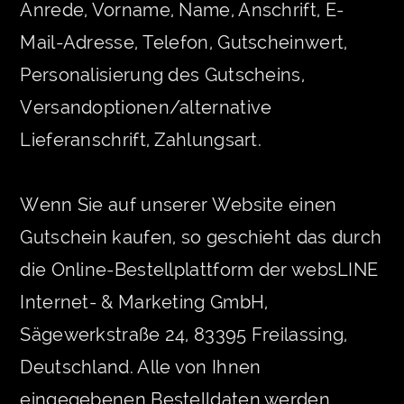
Anrede, Vorname, Name, Anschrift, E-
Mail-Adresse, Telefon, Gutscheinwert,
Personalisierung des Gutscheins,
Versandoptionen/alternative
Lieferanschrift, Zahlungsart.
Wenn Sie auf unserer Website einen
Gutschein kaufen, so geschieht das durch
die Online-Bestellplattform der websLINE
Internet- & Marketing GmbH,
Sägewerkstraße 24, 83395 Freilassing,
Deutschland. Alle von Ihnen
eingegebenen Bestelldaten werden