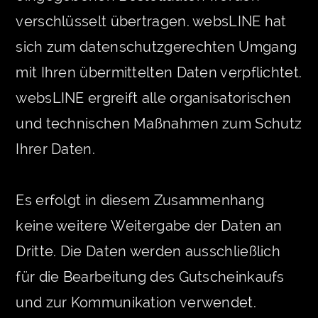
verschlüsselt übertragen. websLINE hat
sich zum datenschutzgerechten Umgang
mit Ihren übermittelten Daten verpflichtet.
websLINE ergreift alle organisatorischen
und technischen Maßnahmen zum Schutz
Ihrer Daten.
Es erfolgt in diesem Zusammenhang
keine weitere Weitergabe der Daten an
Dritte. Die Daten werden ausschließlich
für die Bearbeitung des Gutscheinkaufs
und zur Kommunikation verwendet.