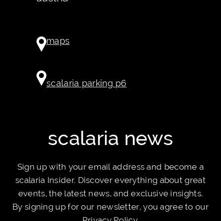
maps
scalaria parking p6
scalaria news
Sign up with your email address and become a
scalaria Insider. Discover everything about great
events, the latest news, and exclusive insights.
By signing up for our newsletter, you agree to our
Privacy Policy
.