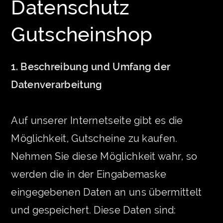
Datenschutz
Gutscheinshop
1. Beschreibung und Umfang der
Datenverarbeitung
Auf unserer Internetseite gibt es die
Möglichkeit, Gutscheine zu kaufen.
Nehmen Sie diese Möglichkeit wahr, so
werden die in der Eingabemaske
eingegebenen Daten an uns übermittelt
und gespeichert. Diese Daten sind: