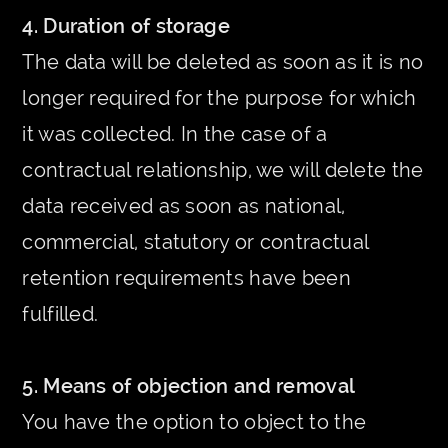
4. Duration of storage
The data will be deleted as soon as it is no
longer required for the purpose for which
it was collected. In the case of a
contractual relationship, we will delete the
data received as soon as national,
commercial, statutory or contractual
retention requirements have been
fulfilled.
5. Means of objection and removal
You have the option to object to the