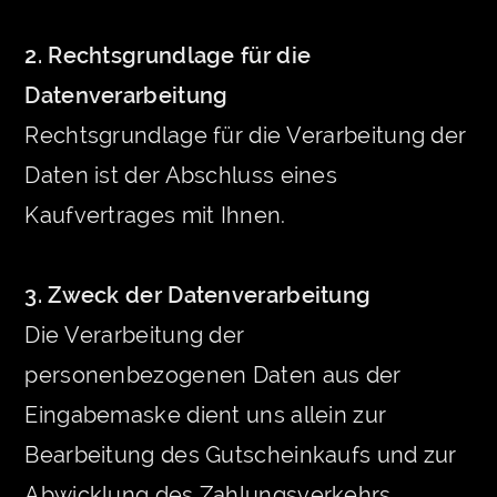
2. Rechtsgrundlage für die
Datenverarbeitung
Rechtsgrundlage für die Verarbeitung der
Daten ist der Abschluss eines
Kaufvertrages mit Ihnen.
3. Zweck der Datenverarbeitung
Die Verarbeitung der
personenbezogenen Daten aus der
Eingabemaske dient uns allein zur
Bearbeitung des Gutscheinkaufs und zur
Abwicklung des Zahlungsverkehrs.