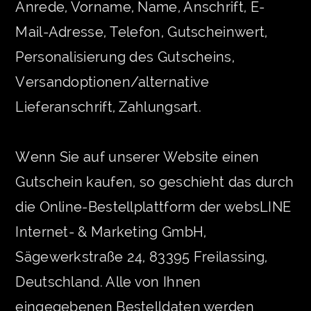
Anrede, Vorname, Name, Anschrift, E-
Mail-Adresse, Telefon, Gutscheinwert,
Personalisierung des Gutscheins,
Versandoptionen/alternative
Lieferanschrift, Zahlungsart.
Wenn Sie auf unserer Website einen
Gutschein kaufen, so geschieht das durch
die Online-Bestellplattform der websLINE
Internet- & Marketing GmbH,
Sägewerkstraße 24, 83395 Freilassing,
Deutschland. Alle von Ihnen
eingegebenen Bestelldaten werden