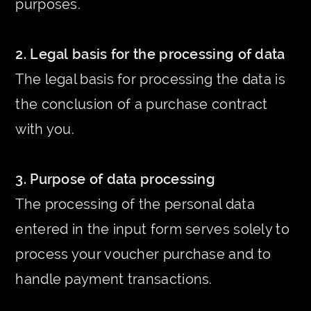
purposes.
2. Legal basis for the processing of data
The legal basis for processing the data is
the conclusion of a purchase contract
with you.
3. Purpose of data processing
The processing of the personal data
entered in the input form serves solely to
process your voucher purchase and to
handle payment transactions.