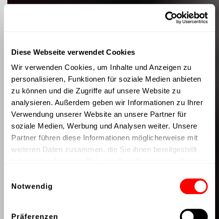
Diese Webseite verwendet Cookies
Wir verwenden Cookies, um Inhalte und Anzeigen zu
personalisieren, Funktionen für soziale Medien anbieten
zu können und die Zugriffe auf unsere Website zu
analysieren. Außerdem geben wir Informationen zu Ihrer
Verwendung unserer Website an unsere Partner für
soziale Medien, Werbung und Analysen weiter. Unsere
Partner führen diese Informationen möglicherweise mit
weiteren Daten zusammen, die Sie ihnen bereitgestellt
haben oder die sie im Rahmen Ihrer Nutzung der Dienste
gesammelt haben.
Einwilligungsauswahl
Notwendig
Präferenzen