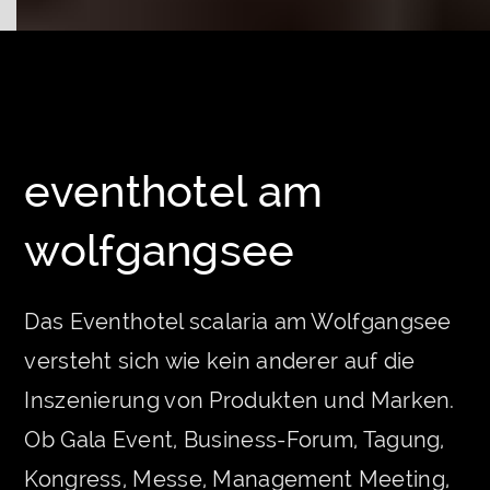
eventhotel am
wolfgangsee
Das Eventhotel scalaria am Wolfgangsee
versteht sich wie kein anderer auf die
Inszenierung von Produkten und Marken.
Ob Gala Event, Business-Forum, Tagung,
Kongress, Messe, Management Meeting,