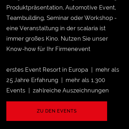
Produktpräsentation, Automotive Event,
Teambuilding, Seminar oder Workshop -
eine Veranstaltung in der scalaria ist
immer großes Kino. Nutzen Sie unser
Know-how für Ihr Firmenevent
erstes Event Resort in Europa | mehr als
25 Jahre Erfahrung | mehr als 1.300
Events | zahlreiche Auszeichnungen
ZU DEN EVENTS
DISCOVER MORE