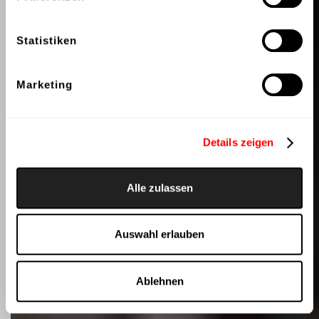
Statistiken
Marketing
Details zeigen
Alle zulassen
Auswahl erlauben
Ablehnen