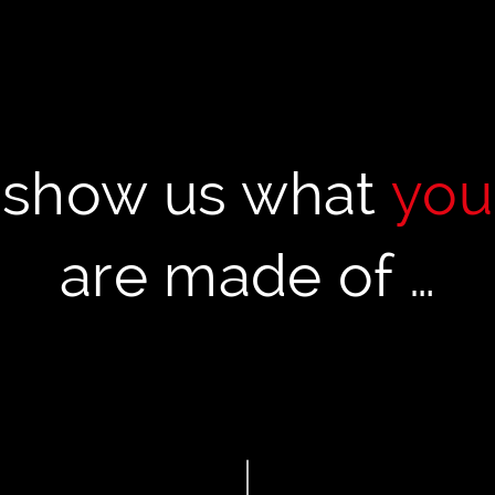
show us what
you
are made of …