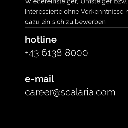
Wiedereinsteiger, Umsteiger bzw.
Interessierte ohne Vorkenntnisse 
dazu ein sich zu bewerben
hotline
+43 6138 8000
e-mail
career@scalaria.com