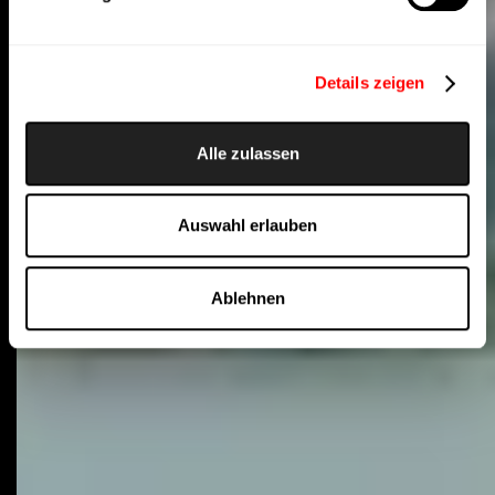
Details zeigen
Alle zulassen
Auswahl erlauben
Ablehnen