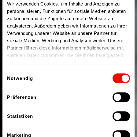
Wir verwenden Cookies, um Inhalte und Anzeigen zu
personalisieren, Funktionen für soziale Medien anbieten
zu können und die Zugriffe auf unsere Website zu
analysieren. Außerdem geben wir Informationen zu Ihrer
Verwendung unserer Website an unsere Partner für
soziale Medien, Werbung und Analysen weiter. Unsere
Partner führen diese Informationen möglicherweise mit
weiteren Daten zusammen, die Sie ihnen bereitgestellt
haben oder die sie im Rahmen Ihrer Nutzung der Dienste
gesammelt haben.
Einwilligungsauswahl
Notwendig
Präferenzen
Statistiken
Marketing