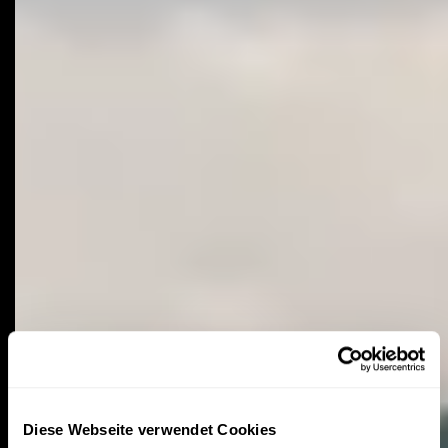
Diese Webseite verwendet Cookies