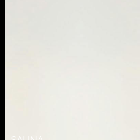
SAUNA