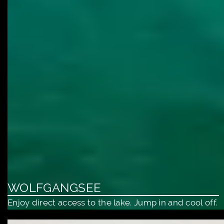
WOLFGANGSEE
Enjoy direct access to the lake. Jump in and cool off.