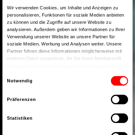
Wir verwenden Cookies, um Inhalte und Anzeigen zu
personalisieren, Funktionen für soziale Medien anbieten
zu können und die Zugriffe auf unsere Website zu
analysieren. Außerdem geben wir Informationen zu Ihrer
Verwendung unserer Website an unsere Partner für
soziale Medien, Werbung und Analysen weiter. Unsere
Partner führen diese Informationen möglicherweise mit
weiteren Daten zusammen, die Sie ihnen bereitgestellt
haben oder die sie im Rahmen Ihrer Nutzung der Dienste
gesammelt haben.
Einwilligungsauswahl
Notwendig
Präferenzen
Statistiken