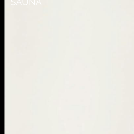
SAUNA