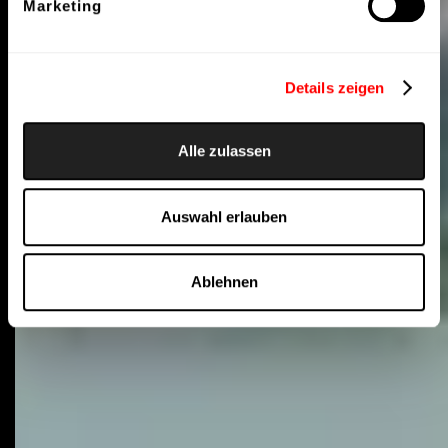
Marketing
Details zeigen
Alle zulassen
Auswahl erlauben
Ablehnen