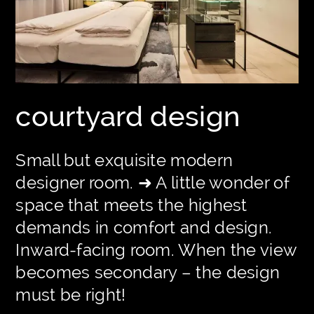
courtyard design
Small but exquisite modern
designer room. ➜ A little wonder of
space that meets the highest
demands in comfort and design.
Inward-facing room. When the view
becomes secondary – the design
must be right!