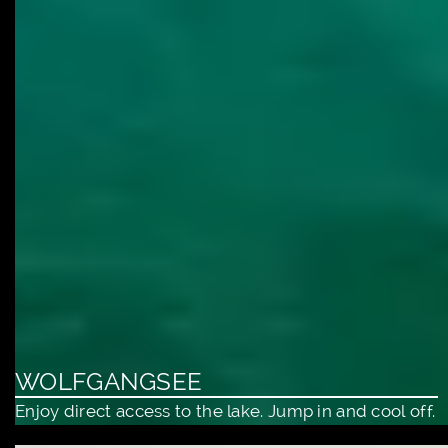
WOLFGANGSEE
Enjoy direct access to the lake. Jump in and cool off.