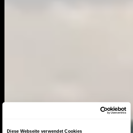
Diese Webseite verwendet Cookies