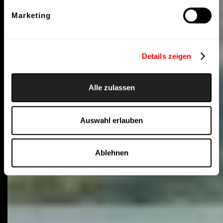
Marketing
Details zeigen
Alle zulassen
Auswahl erlauben
Ablehnen