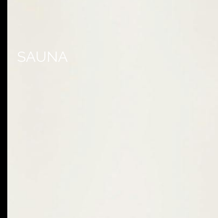
SAUNA