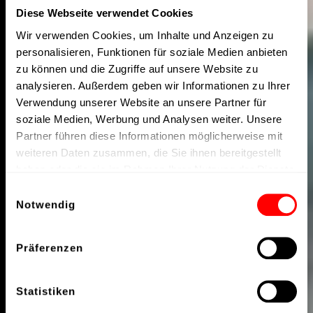
Diese Webseite verwendet Cookies
Wir verwenden Cookies, um Inhalte und Anzeigen zu
personalisieren, Funktionen für soziale Medien anbieten
zu können und die Zugriffe auf unsere Website zu
analysieren. Außerdem geben wir Informationen zu Ihrer
Verwendung unserer Website an unsere Partner für
soziale Medien, Werbung und Analysen weiter. Unsere
Partner führen diese Informationen möglicherweise mit
weiteren Daten zusammen, die Sie ihnen bereitgestellt
haben oder die sie im Rahmen Ihrer Nutzung der Dienste
gesammelt haben.
Einwilligungsauswahl
Notwendig
Präferenzen
Statistiken