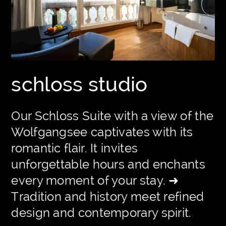
schloss studio
Our Schloss Suite with a view of the
Wolfgangsee captivates with its
romantic flair. It invites
unforgettable hours and enchants
every moment of your stay. ➜
Tradition and history meet refined
design and contemporary spirit.