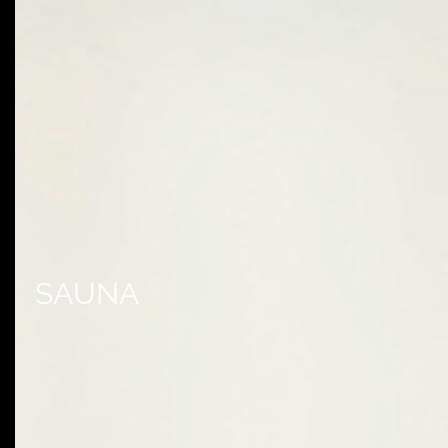
SAUNA