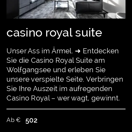
casino royal suite
Unser Ass im Ärmel. ➜ Entdecken
Sie die Casino Royal Suite am
Wolfgangsee und erleben Sie
unsere verspielte Seite. Verbringen
Sie Ihre Auszeit im aufregenden
Casino Royal – wer wagt, gewinnt.
502
Ab €