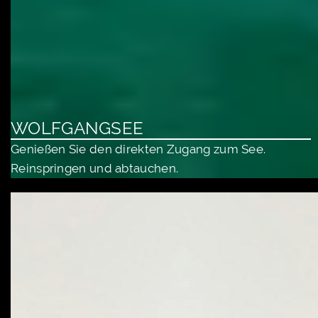
WOLFGANGSEE
Genießen Sie den direkten Zugang zum See.
Reinspringen und abtauchen.