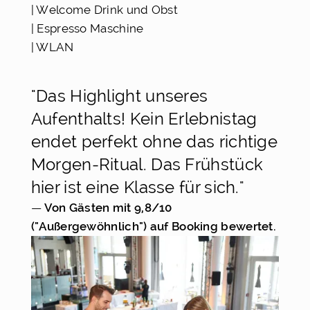
| Welcome Drink und Obst
| Espresso Maschine
| WLAN
"Das Highlight unseres
Aufenthalts! Kein Erlebnistag
endet perfekt ohne das richtige
Morgen-Ritual. Das Frühstück
hier ist eine Klasse für sich."
— 
Von Gästen mit 9,8/10 
("Außergewöhnlich") auf Booking bewertet.