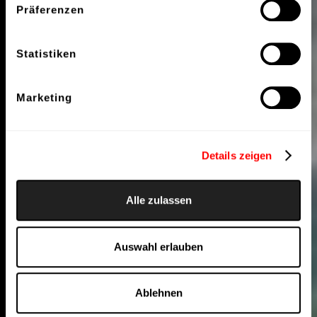
Präferenzen
Statistiken
Marketing
Details zeigen
Alle zulassen
Auswahl erlauben
Ablehnen