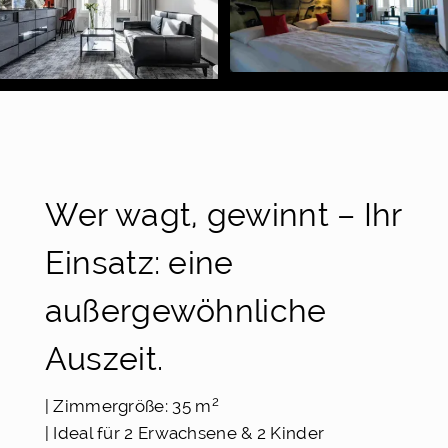
Wer wagt, gewinnt – Ihr
Einsatz: eine
außergewöhnliche
Auszeit.
2
| Zimmergröße: 35 m
| Ideal für 2 Erwachsene & 2 Kinder