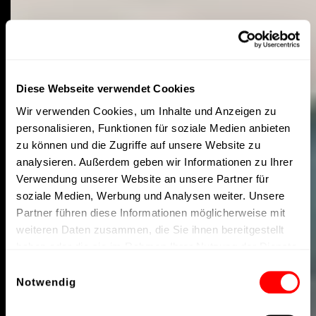
Diese Webseite verwendet Cookies
Wir verwenden Cookies, um Inhalte und Anzeigen zu
personalisieren, Funktionen für soziale Medien anbieten
zu können und die Zugriffe auf unsere Website zu
analysieren. Außerdem geben wir Informationen zu Ihrer
Verwendung unserer Website an unsere Partner für
soziale Medien, Werbung und Analysen weiter. Unsere
Partner führen diese Informationen möglicherweise mit
weiteren Daten zusammen, die Sie ihnen bereitgestellt
haben oder die sie im Rahmen Ihrer Nutzung der Dienste
gesammelt haben.
Einwilligungsauswahl
Notwendig