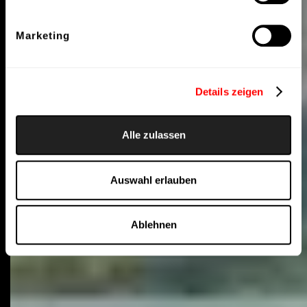
Marketing
Details zeigen
Alle zulassen
Auswahl erlauben
Ablehnen