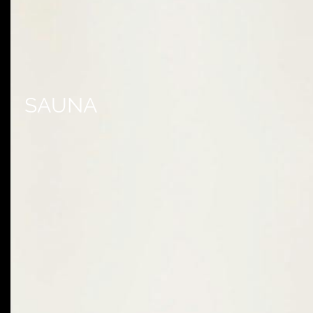
SAUNA