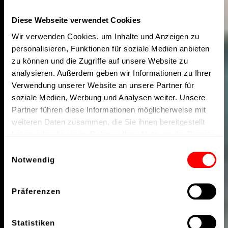
Diese Webseite verwendet Cookies
Wir verwenden Cookies, um Inhalte und Anzeigen zu
personalisieren, Funktionen für soziale Medien anbieten
zu können und die Zugriffe auf unsere Website zu
analysieren. Außerdem geben wir Informationen zu Ihrer
Verwendung unserer Website an unsere Partner für
soziale Medien, Werbung und Analysen weiter. Unsere
Partner führen diese Informationen möglicherweise mit
weiteren Daten zusammen, die Sie ihnen bereitgestellt
haben oder die sie im Rahmen Ihrer Nutzung der Dienste
gesammelt haben.
Einwilligungsauswahl
Notwendig
Präferenzen
Statistiken