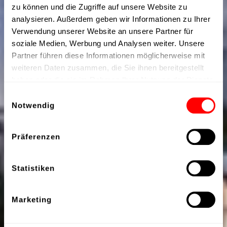
zu können und die Zugriffe auf unsere Website zu
analysieren. Außerdem geben wir Informationen zu Ihrer
Verwendung unserer Website an unsere Partner für
soziale Medien, Werbung und Analysen weiter. Unsere
Partner führen diese Informationen möglicherweise mit
weiteren Daten zusammen, die Sie ihnen bereitgestellt
haben oder die sie im Rahmen Ihrer Nutzung der Dienste
gesammelt haben.
Einwilligungsauswahl
Notwendig
Präferenzen
Statistiken
Marketing