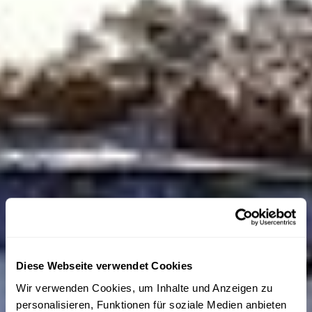
Diese Webseite verwendet Cookies
Wir verwenden Cookies, um Inhalte und Anzeigen zu
personalisieren, Funktionen für soziale Medien anbieten