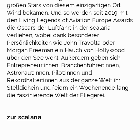
großen Stars von diesem einzigartigen Ort
Wind bekamen. Und so werden seit 2019 mit
den Living Legends of Aviation Europe Awards
die Oscars der Luftfahrt in der scalaria
verliehen, wobei dank besonderer
Persönlichkeiten wie John Travolta oder
Morgan Freeman ein Hauch von Hollywood
über den See weht. Außerdem geben sich
Entrepreneur:innen, Branchenführer:innen,
Astronaut:innen, Pilot:innen und
Rekordhalter:innen aus der ganze Welt ihr
Stelldichein und feiern ein Wochenende lang
die faszinierende Welt der Fliegerei.
zur scalaria