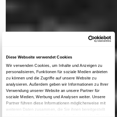
Diese Webseite verwendet Cookies
Wir verwenden Cookies, um Inhalte und Anzeigen zu
personalisieren, Funktionen für soziale Medien anbieten
zu können und die Zugriffe auf unsere Website zu
analysieren. Außerdem geben wir Informationen zu Ihrer
Verwendung unserer Website an unsere Partner für
soziale Medien, Werbung und Analysen weiter. Unsere
Partner führen diese Informationen möglicherweise mit
weiteren Daten zusammen, die Sie ihnen bereitgestellt
haben oder die sie im Rahmen Ihrer Nutzung der Dienste