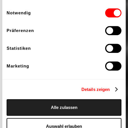
gesammelt haben.
Einwilligungsauswahl
Notwendig
Präferenzen
Statistiken
Marketing
Details zeigen
Alle zulassen
Auswahl erlauben