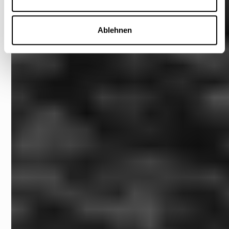
Ablehnen