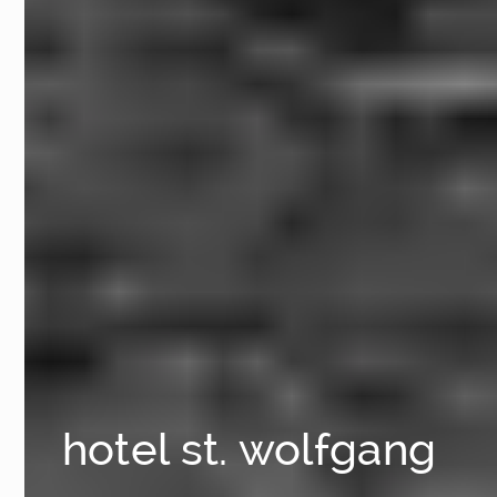
hotel st. wolfgang