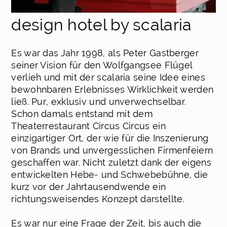
design hotel by scalaria
Es war das Jahr 1998, als Peter Gastberger
seiner Vision für den Wolfgangsee Flügel
verlieh und mit der scalaria seine Idee eines
bewohnbaren Erlebnisses Wirklichkeit werden
ließ. Pur, exklusiv und unverwechselbar.
Schon damals entstand mit dem
Theaterrestaurant Circus Circus ein
einzigartiger Ort, der wie für die Inszenierung
von Brands und unvergesslichen Firmenfeiern
geschaffen war. Nicht zuletzt dank der eigens
entwickelten Hebe- und Schwebebühne, die
kurz vor der Jahrtausendwende ein
richtungsweisendes Konzept darstellte.
Es war nur eine Frage der Zeit, bis auch die