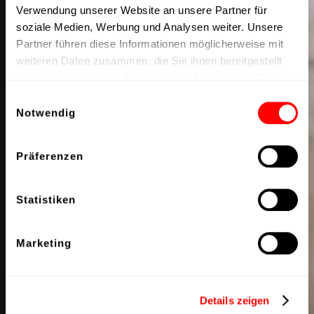
Verwendung unserer Website an unsere Partner für
soziale Medien, Werbung und Analysen weiter. Unsere
Partner führen diese Informationen möglicherweise mit
weiteren Daten zusammen, die Sie ihnen bereitgestellt
haben oder die sie im Rahmen Ihrer Nutzung der Dienste
gesammelt haben.
Einwilligungsauswahl
Notwendig
Präferenzen
Statistiken
Marketing
Details zeigen