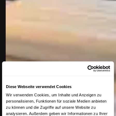
Diese Webseite verwendet Cookies
Wir verwenden Cookies, um Inhalte und Anzeigen zu
personalisieren, Funktionen für soziale Medien anbieten
zu können und die Zugriffe auf unsere Website zu
analysieren. Außerdem geben wir Informationen zu Ihrer