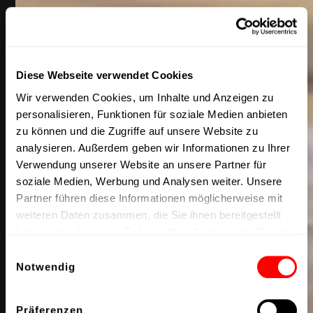
Diese Webseite verwendet Cookies
Wir verwenden Cookies, um Inhalte und Anzeigen zu
personalisieren, Funktionen für soziale Medien anbieten
zu können und die Zugriffe auf unsere Website zu
analysieren. Außerdem geben wir Informationen zu Ihrer
Verwendung unserer Website an unsere Partner für
soziale Medien, Werbung und Analysen weiter. Unsere
Partner führen diese Informationen möglicherweise mit
weiteren Daten zusammen, die Sie ihnen bereitgestellt
haben oder die sie im Rahmen Ihrer Nutzung der Dienste
gesammelt haben.
Einwilligungsauswahl
Notwendig
Präferenzen