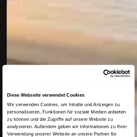
Diese Webseite verwendet Cookies
Wir verwenden Cookies, um Inhalte und Anzeigen zu
personalisieren, Funktionen für soziale Medien anbieten
zu können und die Zugriffe auf unsere Website zu
analysieren. Außerdem geben wir Informationen zu Ihrer
Verwendung unserer Website an unsere Partner für