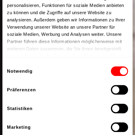
personalisieren, Funktionen für soziale Medien anbieten
zu können und die Zugriffe auf unsere Website zu
analysieren. Außerdem geben wir Informationen zu Ihrer
Verwendung unserer Website an unsere Partner für
soziale Medien, Werbung und Analysen weiter. Unsere
Partner führen diese Informationen möglicherweise mit
weiteren Daten zusammen, die Sie ihnen bereitgestellt
haben oder die sie im Rahmen Ihrer Nutzung der Dienste
gesammelt haben.
Einwilligungsauswahl
Notwendig
Präferenzen
Statistiken
Marketing