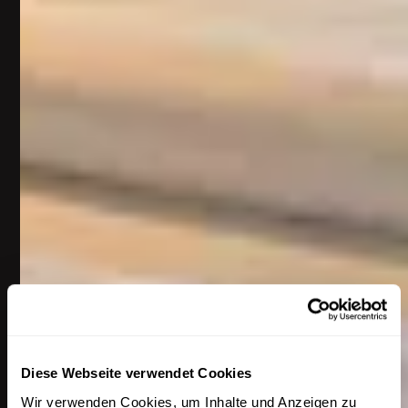
Diese Webseite verwendet Cookies
Wir verwenden Cookies, um Inhalte und Anzeigen zu