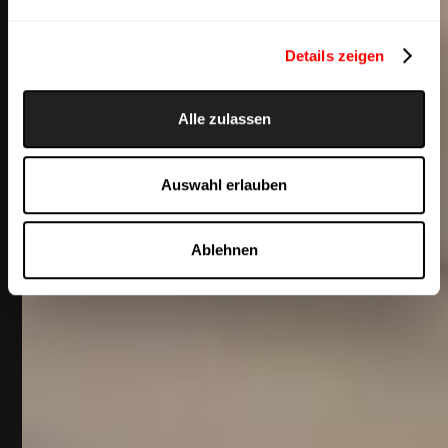
Details zeigen
Alle zulassen
Auswahl erlauben
Ablehnen