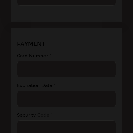
PAYMENT
Card Number *
Expiration Date *
Security Code *