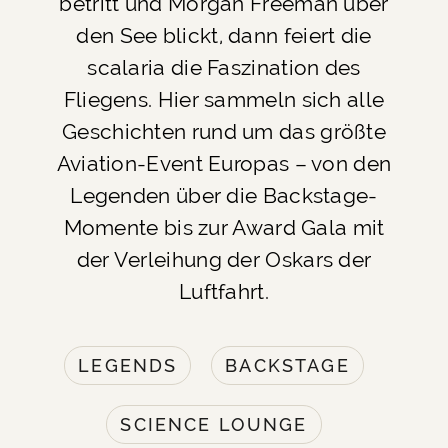
betritt und Morgan Freeman über
den See blickt, dann feiert die
scalaria die Faszination des
Fliegens. Hier sammeln sich alle
Geschichten rund um das größte
Aviation-Event Europas – von den
Legenden über die Backstage-
Momente bis zur Award Gala mit
der Verleihung der Oskars der
Luftfahrt.
LEGENDS
BACKSTAGE
SCIENCE LOUNGE