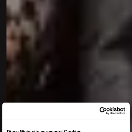
Diese Webseite verwendet Cookies