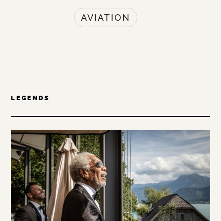
AVIATION
LEGENDS