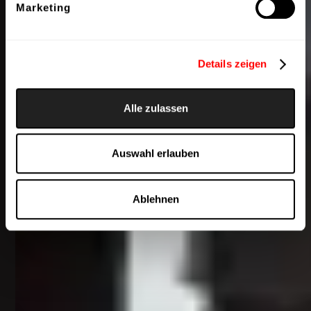
Marketing
Details zeigen
Alle zulassen
Auswahl erlauben
Ablehnen