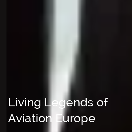
Living Legends of
Aviation Europe