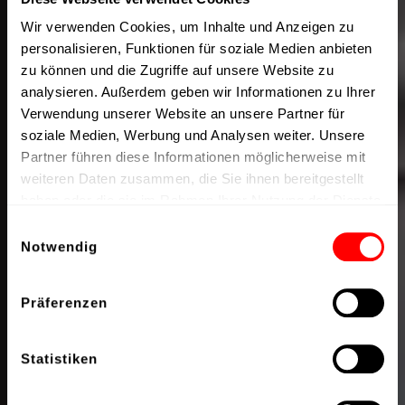
Wir verwenden Cookies, um Inhalte und Anzeigen zu
personalisieren, Funktionen für soziale Medien anbieten
zu können und die Zugriffe auf unsere Website zu
analysieren. Außerdem geben wir Informationen zu Ihrer
Verwendung unserer Website an unsere Partner für
soziale Medien, Werbung und Analysen weiter. Unsere
Partner führen diese Informationen möglicherweise mit
weiteren Daten zusammen, die Sie ihnen bereitgestellt
haben oder die sie im Rahmen Ihrer Nutzung der Dienste
gesammelt haben.
Einwilligungsauswahl
Notwendig
Präferenzen
Statistiken