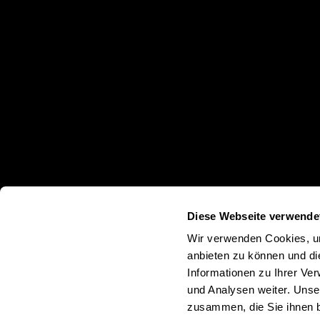
Diese Webseite verwende
Wir verwenden Cookies, um
anbieten zu können und di
Informationen zu Ihrer Ve
und Analysen weiter. Unse
zusammen, die Sie ihnen b