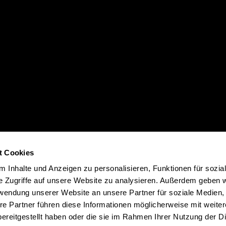
t Cookies
 Inhalte und Anzeigen zu personalisieren, Funktionen für sozia
e Zugriffe auf unsere Website zu analysieren. Außerdem geben w
rwendung unserer Website an unsere Partner für soziale Medien
re Partner führen diese Informationen möglicherweise mit weite
ereitgestellt haben oder die sie im Rahmen Ihrer Nutzung der D