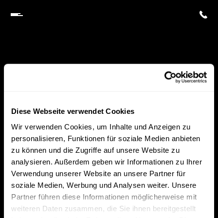
Diese Webseite verwendet Cookies
Wir verwenden Cookies, um Inhalte und Anzeigen zu
personalisieren, Funktionen für soziale Medien anbieten
zu können und die Zugriffe auf unsere Website zu
analysieren. Außerdem geben wir Informationen zu Ihrer
Verwendung unserer Website an unsere Partner für
soziale Medien, Werbung und Analysen weiter. Unsere
Partner führen diese Informationen möglicherweise mit
weiteren Daten zusammen, die Sie ihnen bereitgestellt