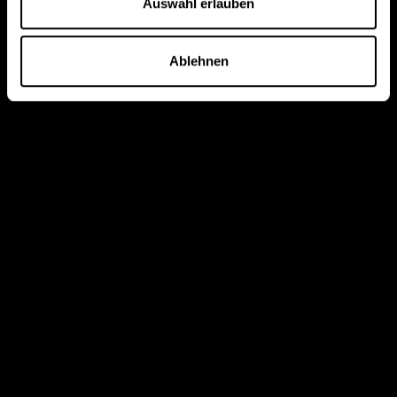
Auswahl erlauben
Ablehnen